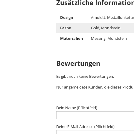
Zusätzliche Informatio
Design
Amulett, Medaillonkette
Farbe
Gold, Mondstein
Materialien
Messing, Mondstein
Bewertungen
Es gibt noch keine Bewertungen.
Nur angemeldete Kunden, die dieses Produ
Dein Name (Pflichtfeld)
Deine E-Mail-Adresse (Pflichtfeld)