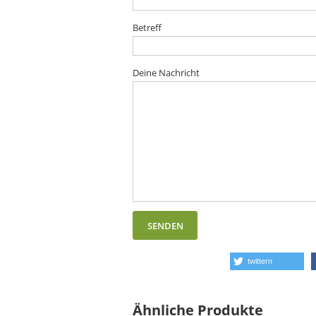
Betreff
Deine Nachricht
twittern
Ähnliche Produkte