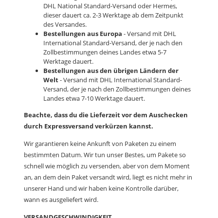
DHL National Standard-Versand oder Hermes,
dieser dauert ca. 2-3 Werktage ab dem Zeitpunkt
des Versandes.
Bestellungen aus Europa
- Versand mit DHL
International Standard-Versand, der je nach den
Zollbestimmungen deines Landes etwa 5-7
Werktage dauert.
Bestellungen aus den übrigen Ländern der
Welt
- Versand mit DHL International Standard-
Versand, der je nach den Zollbestimmungen deines
Landes etwa 7-10 Werktage dauert.
Beachte, dass du die Lieferzeit vor dem Auschecken
durch Expressversand verkürzen kannst.
Wir garantieren keine Ankunft von Paketen zu einem
bestimmten Datum. Wir tun unser Bestes, um Pakete so
schnell wie möglich zu versenden, aber von dem Moment
an, an dem dein Paket versandt wird, liegt es nicht mehr in
unserer Hand und wir haben keine Kontrolle darüber,
wann es ausgeliefert wird.
VERSANDGESCHWINDIGKEIT