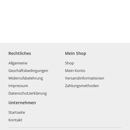
Rechtliches
Mein Shop
Allgemeine
Shop
Geschäftsbedingungen
Mein Konto
Widerrufsbelehrung
Versandinformationen
Impressum
Zahlungsmethoden
Datenschutzerklärung
Unternehmen
Startseite
Kontakt