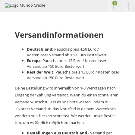
0
Versandinformationen
Deutschland:
Pauschalpreis 4,50 Euro /
Kostenloser Versand ab 150 Euro Bestellwert
Europa
: Pauschalpreis 13 Euro / Kostenloser
Versand ab 150 Euro Bestellwert
Rest der Welt:
Pauschalpreis 13 Euro / Kostenloser
Versand ab 150 Euro Bestellwert
Deine Bestellung wird innerhalb von 1-3 Werktagen nach
Eingang der Zahlung versandt. Wenn du einen schnelleren
Versand wünschst, lass es uns bitte wissen, indem du
"Express Versand" in das Notizfeld in deinem Warenkorb
vor dem Auschecken schreibst. Wir werden unser Bestes
tun, um es für dich möglich zu machen.
Bestellungen aus Deutschland
- Versand per