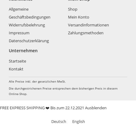
Allgemeine
Shop
Geschäftsbedingungen
Mein Konto
Widerrufsbelehrung
Versandinformationen
Impressum
Zahlungsmethoden
Datenschutzerklärung
Unternehmen
Startseite
Kontakt
Alle Preise inkl. der gesetzlichen MwSt.
Die durchgestrichenen Preise entsprechen dem bisherigen Preis in diesem
Online-Shop.
FREE EXPRESS SHIPPING ❤️ Bis zum 22.12.2021
Ausblenden
Deutsch
English