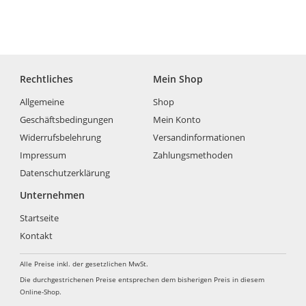
Rechtliches
Mein Shop
Allgemeine
Shop
Geschäftsbedingungen
Mein Konto
Widerrufsbelehrung
Versandinformationen
Impressum
Zahlungsmethoden
Datenschutzerklärung
Unternehmen
Startseite
Kontakt
Alle Preise inkl. der gesetzlichen MwSt.
Die durchgestrichenen Preise entsprechen dem bisherigen Preis in diesem
Online-Shop.