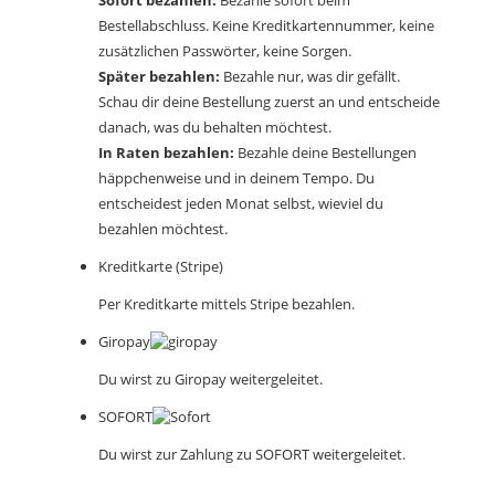
Bestellabschluss. Keine Kreditkartennummer, keine
zusätzlichen Passwörter, keine Sorgen.
Später bezahlen:
Bezahle nur, was dir gefällt.
Schau dir deine Bestellung zuerst an und entscheide
danach, was du behalten möchtest.
In Raten bezahlen:
Bezahle deine Bestellungen
häppchenweise und in deinem Tempo. Du
entscheidest jeden Monat selbst, wieviel du
bezahlen möchtest.
Kreditkarte (Stripe)
Per Kreditkarte mittels Stripe bezahlen.
Giropay
Du wirst zu Giropay weitergeleitet.
SOFORT
Du wirst zur Zahlung zu SOFORT weitergeleitet.