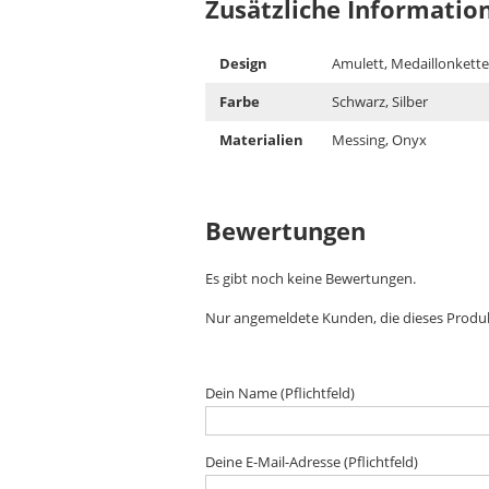
Zusätzliche Informatio
Design
Amulett, Medaillonkette
Farbe
Schwarz, Silber
Materialien
Messing, Onyx
Bewertungen
Es gibt noch keine Bewertungen.
Nur angemeldete Kunden, die dieses Produ
Dein Name (Pflichtfeld)
Deine E-Mail-Adresse (Pflichtfeld)