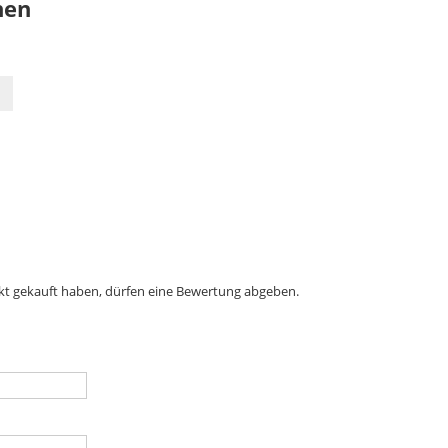
nen
kt gekauft haben, dürfen eine Bewertung abgeben.