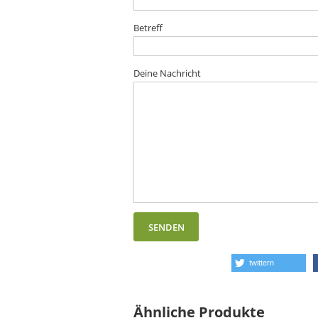
Betreff
Deine Nachricht
twittern
Ähnliche Produkte