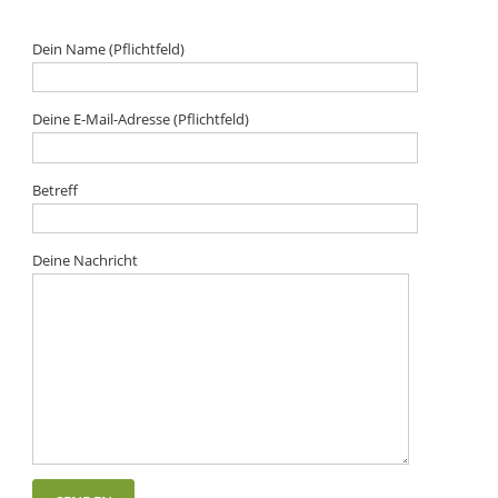
Dein Name (Pflichtfeld)
Deine E-Mail-Adresse (Pflichtfeld)
Betreff
Deine Nachricht