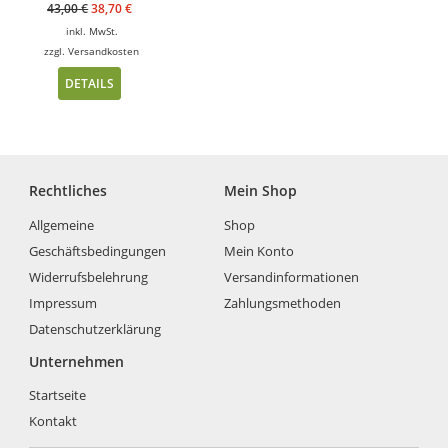
43,00
€
38,70
€
inkl. MwSt.
zzgl.
Versandkosten
DETAILS
Rechtliches
Mein Shop
Allgemeine
Shop
Geschäftsbedingungen
Mein Konto
Widerrufsbelehrung
Versandinformationen
Impressum
Zahlungsmethoden
Datenschutzerklärung
Unternehmen
Startseite
Kontakt