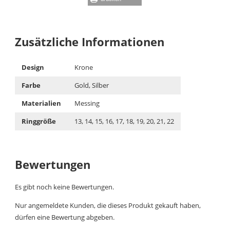
Zusätzliche Informationen
Design
Krone
Farbe
Gold, Silber
Materialien
Messing
Ringgröße
13, 14, 15, 16, 17, 18, 19, 20, 21, 22
Bewertungen
Es gibt noch keine Bewertungen.
Nur angemeldete Kunden, die dieses Produkt gekauft haben,
dürfen eine Bewertung abgeben.