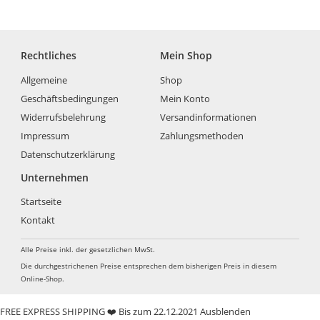
Rechtliches
Mein Shop
Allgemeine
Shop
Geschäftsbedingungen
Mein Konto
Widerrufsbelehrung
Versandinformationen
Impressum
Zahlungsmethoden
Datenschutzerklärung
Unternehmen
Startseite
Kontakt
Alle Preise inkl. der gesetzlichen MwSt.
Die durchgestrichenen Preise entsprechen dem bisherigen Preis in diesem
Online-Shop.
FREE EXPRESS SHIPPING ❤️ Bis zum 22.12.2021
Ausblenden