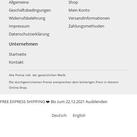
Allgemeine
Shop
Geschäftsbedingungen
Mein Konto
Widerrufsbelehrung
Versandinformationen
Impressum
Zahlungsmethoden
Datenschutzerklärung
Unternehmen
Startseite
Kontakt
Alle Preise inkl. der gesetzlichen MwSt.
Die durchgestrichenen Preise entsprechen dem bisherigen Preis in diesem
Online-Shop.
FREE EXPRESS SHIPPING ❤️ Bis zum 22.12.2021
Ausblenden
Deutsch
English