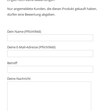
Nur angemeldete Kunden, die dieses Produkt gekauft haben,
dürfen eine Bewertung abgeben.
Dein Name (Pflichtfeld)
Deine E-Mail-Adresse (Pflichtfeld)
Betreff
Deine Nachricht