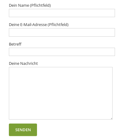
Dein Name (Pflichtfeld)
Deine E-Mail-Adresse (Pflichtfeld)
Betreff
Deine Nachricht