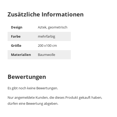
Zusätzliche Informationen
Design
Aztek, geometrisch
Farbe
mehrfarbig
Größe
200 x100 cm
Materialien
Baumwolle
Bewertungen
Es gibt noch keine Bewertungen.
Nur angemeldete Kunden, die dieses Produkt gekauft haben,
dürfen eine Bewertung abgeben.