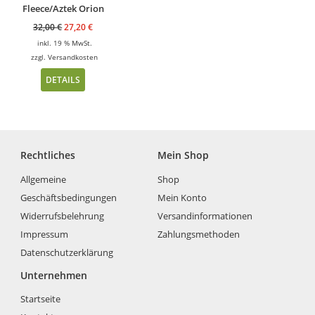
Fleece/Aztek Orion
32,00
€
27,20
€
inkl. 19 % MwSt.
zzgl.
Versandkosten
DETAILS
Rechtliches
Mein Shop
Allgemeine
Shop
Geschäftsbedingungen
Mein Konto
Widerrufsbelehrung
Versandinformationen
Impressum
Zahlungsmethoden
Datenschutzerklärung
Unternehmen
Startseite