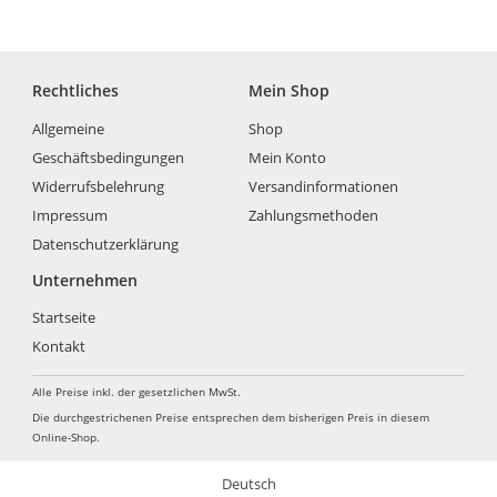
Rechtliches
Mein Shop
Allgemeine
Shop
Geschäftsbedingungen
Mein Konto
Widerrufsbelehrung
Versandinformationen
Impressum
Zahlungsmethoden
Datenschutzerklärung
Unternehmen
Startseite
Kontakt
Alle Preise inkl. der gesetzlichen MwSt.
Die durchgestrichenen Preise entsprechen dem bisherigen Preis in diesem
Online-Shop.
Deutsch