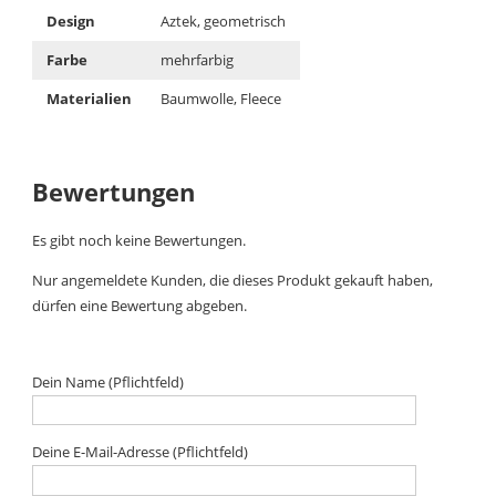
Design
Aztek, geometrisch
Farbe
mehrfarbig
Materialien
Baumwolle, Fleece
Bewertungen
Es gibt noch keine Bewertungen.
Nur angemeldete Kunden, die dieses Produkt gekauft haben,
dürfen eine Bewertung abgeben.
Dein Name (Pflichtfeld)
Deine E-Mail-Adresse (Pflichtfeld)