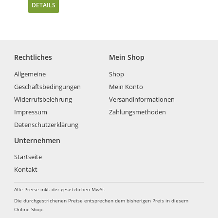
DETAILS
Rechtliches
Mein Shop
Allgemeine
Shop
Geschäftsbedingungen
Mein Konto
Widerrufsbelehrung
Versandinformationen
Impressum
Zahlungsmethoden
Datenschutzerklärung
Unternehmen
Startseite
Kontakt
Alle Preise inkl. der gesetzlichen MwSt.
Die durchgestrichenen Preise entsprechen dem bisherigen Preis in diesem
Online-Shop.