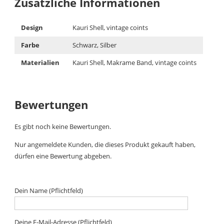
Zusätzliche Informationen
Design
Kauri Shell, vintage coints
Farbe
Schwarz, Silber
Materialien
Kauri Shell, Makrame Band, vintage coints
Bewertungen
Es gibt noch keine Bewertungen.
Nur angemeldete Kunden, die dieses Produkt gekauft haben,
dürfen eine Bewertung abgeben.
Dein Name (Pflichtfeld)
Deine E-Mail-Adresse (Pflichtfeld)