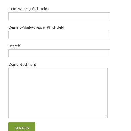
Dein Name (Pflichtfeld)
Deine E-Mail-Adresse (Pflichtfeld)
Betreff
Deine Nachricht