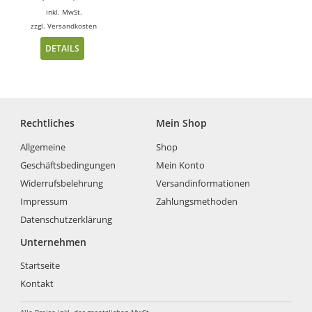
inkl. MwSt.
zzgl.
Versandkosten
DETAILS
Rechtliches
Mein Shop
Allgemeine
Shop
Geschäftsbedingungen
Mein Konto
Widerrufsbelehrung
Versandinformationen
Impressum
Zahlungsmethoden
Datenschutzerklärung
Unternehmen
Startseite
Kontakt