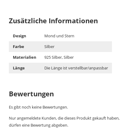
Zusätzliche Informationen
Design
Mond und Stern
Farbe
Silber
Materialien
925 Silber, Silber
Länge
Die Länge ist verstellbar/anpassbar
Bewertungen
Es gibt noch keine Bewertungen.
Nur angemeldete Kunden, die dieses Produkt gekauft haben,
dürfen eine Bewertung abgeben.