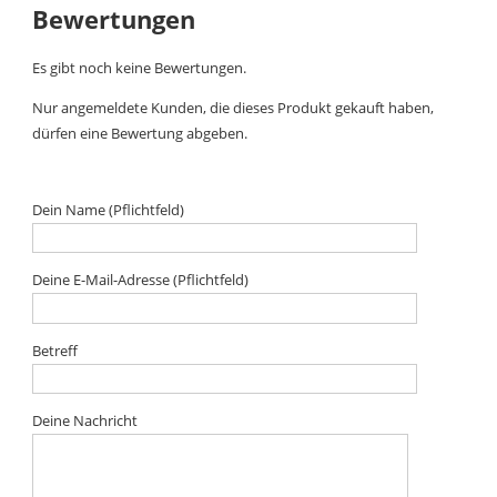
Bewertungen
Es gibt noch keine Bewertungen.
Nur angemeldete Kunden, die dieses Produkt gekauft haben,
dürfen eine Bewertung abgeben.
Dein Name (Pflichtfeld)
Deine E-Mail-Adresse (Pflichtfeld)
Betreff
Deine Nachricht