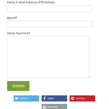
Deine E-Mail-Adresse (Pflichtfeld)
Betreff
Deine Nachricht
twittern
teilen
merken
drucken