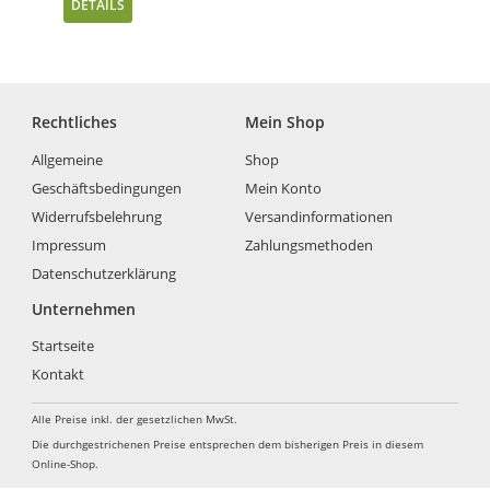
DETAILS
Rechtliches
Mein Shop
Allgemeine
Shop
Geschäftsbedingungen
Mein Konto
Widerrufsbelehrung
Versandinformationen
Impressum
Zahlungsmethoden
Datenschutzerklärung
Unternehmen
Startseite
Kontakt
Alle Preise inkl. der gesetzlichen MwSt.
Die durchgestrichenen Preise entsprechen dem bisherigen Preis in diesem
Online-Shop.