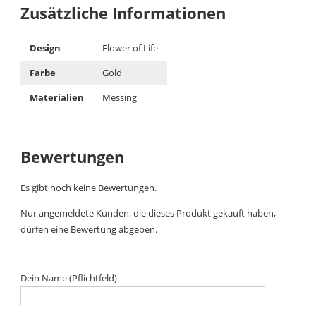
Zusätzliche Informationen
Design
Flower of Life
Farbe
Gold
Materialien
Messing
Bewertungen
Es gibt noch keine Bewertungen.
Nur angemeldete Kunden, die dieses Produkt gekauft haben,
dürfen eine Bewertung abgeben.
Dein Name (Pflichtfeld)