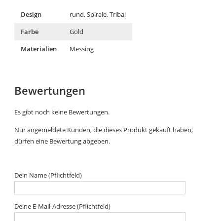
Design
rund, Spirale, Tribal
Farbe
Gold
Materialien
Messing
Bewertungen
Es gibt noch keine Bewertungen.
Nur angemeldete Kunden, die dieses Produkt gekauft haben,
dürfen eine Bewertung abgeben.
Dein Name (Pflichtfeld)
Deine E-Mail-Adresse (Pflichtfeld)