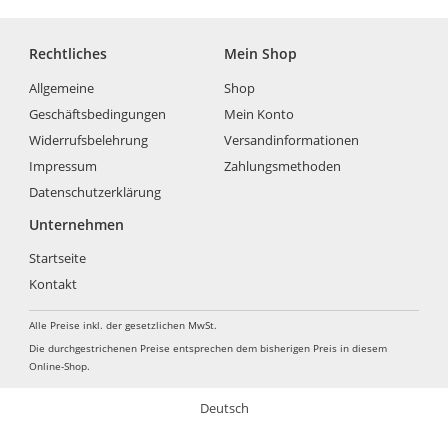
Rechtliches
Mein Shop
Allgemeine
Shop
Geschäftsbedingungen
Mein Konto
Widerrufsbelehrung
Versandinformationen
Impressum
Zahlungsmethoden
Datenschutzerklärung
Unternehmen
Startseite
Kontakt
Alle Preise inkl. der gesetzlichen MwSt.
Die durchgestrichenen Preise entsprechen dem bisherigen Preis in diesem
Online-Shop.
Deutsch