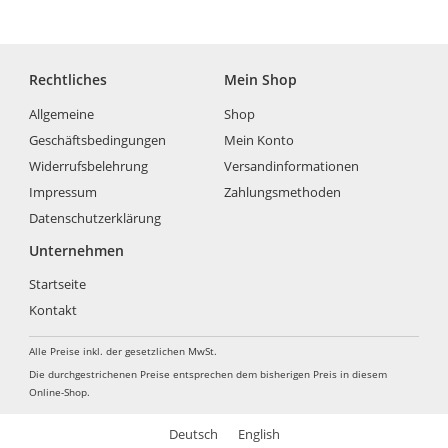
Rechtliches
Mein Shop
Allgemeine
Shop
Geschäftsbedingungen
Mein Konto
Widerrufsbelehrung
Versandinformationen
Impressum
Zahlungsmethoden
Datenschutzerklärung
Unternehmen
Startseite
Kontakt
Alle Preise inkl. der gesetzlichen MwSt.
Die durchgestrichenen Preise entsprechen dem bisherigen Preis in diesem
Online-Shop.
Deutsch
English