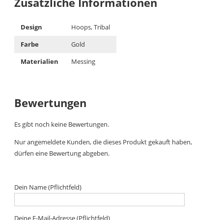
Zusätzliche Informationen
Design
Hoops, Tribal
Farbe
Gold
Materialien
Messing
Bewertungen
Es gibt noch keine Bewertungen.
Nur angemeldete Kunden, die dieses Produkt gekauft haben,
dürfen eine Bewertung abgeben.
Dein Name (Pflichtfeld)
Deine E-Mail-Adresse (Pflichtfeld)