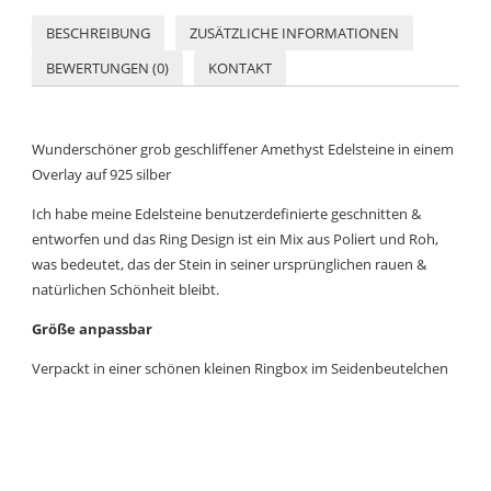
BESCHREIBUNG
ZUSÄTZLICHE INFORMATIONEN
BEWERTUNGEN (0)
KONTAKT
Wunderschöner grob geschliffener Amethyst Edelsteine in einem
Overlay auf 925 silber
Ich habe meine Edelsteine benutzerdefinierte geschnitten &
entworfen und das Ring Design ist ein Mix aus Poliert und Roh,
was bedeutet, das der Stein in seiner ursprünglichen rauen &
natürlichen Schönheit bleibt.
Größe anpassbar
Verpackt in einer schönen kleinen Ringbox im Seidenbeutelchen