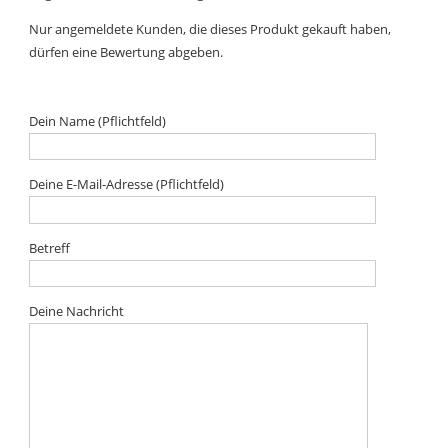
Nur angemeldete Kunden, die dieses Produkt gekauft haben,
dürfen eine Bewertung abgeben.
Dein Name (Pflichtfeld)
Deine E-Mail-Adresse (Pflichtfeld)
Betreff
Deine Nachricht