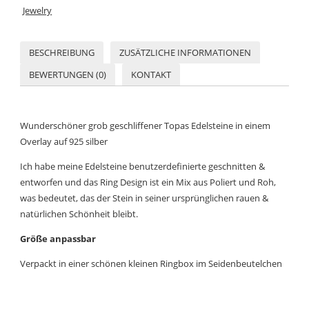
Jewelry
BESCHREIBUNG
ZUSÄTZLICHE INFORMATIONEN
BEWERTUNGEN (0)
KONTAKT
Wunderschöner grob geschliffener Topas Edelsteine in einem
Overlay auf 925 silber
Ich habe meine Edelsteine benutzerdefinierte geschnitten &
entworfen und das Ring Design ist ein Mix aus Poliert und Roh,
was bedeutet, das der Stein in seiner ursprünglichen rauen &
natürlichen Schönheit bleibt.
Größe anpassbar
Verpackt in einer schönen kleinen Ringbox im Seidenbeutelchen