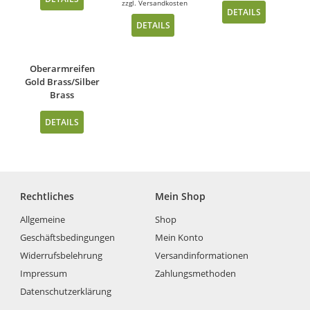
zzgl.
Versandkosten
DETAILS
DETAILS
Oberarmreifen
Gold Brass/Silber
Brass
DETAILS
Rechtliches
Mein Shop
Allgemeine
Shop
Geschäftsbedingungen
Mein Konto
Widerrufsbelehrung
Versandinformationen
Impressum
Zahlungsmethoden
Datenschutzerklärung