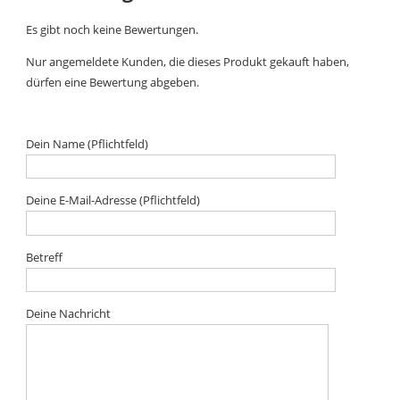
Es gibt noch keine Bewertungen.
Nur angemeldete Kunden, die dieses Produkt gekauft haben,
dürfen eine Bewertung abgeben.
Dein Name (Pflichtfeld)
Deine E-Mail-Adresse (Pflichtfeld)
Betreff
Deine Nachricht