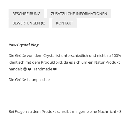
BESCHREIBUNG
ZUSÄTZLICHE INFORMATIONEN
BEWERTUNGEN (0)
KONTAKT
Raw Crystal Ring
Die Größe von dem Crystal ist unterschiedlich und nicht zu 100%
identisch mit dem Produktbild, da es sich um ein Natur Produkt
handelt 🙂
❤️ Handmade ❤️
Die Größe ist anpassbar
Bei Fragen zu dem Produkt schreibt mir gerne eine Nachrricht <3