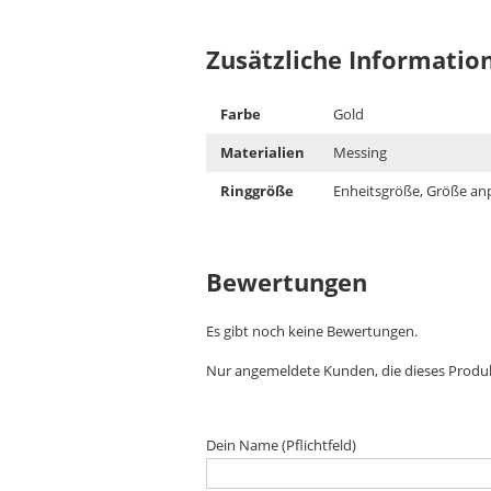
Zusätzliche Informatio
Farbe
Gold
Materialien
Messing
Ringgröße
Enheitsgröße, Größe an
Bewertungen
Es gibt noch keine Bewertungen.
Nur angemeldete Kunden, die dieses Produ
Dein Name (Pflichtfeld)