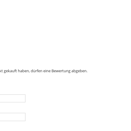
kt gekauft haben, dürfen eine Bewertung abgeben.