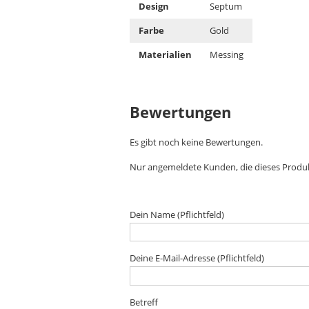
Design
Septum
Farbe
Gold
Materialien
Messing
Bewertungen
Es gibt noch keine Bewertungen.
Nur angemeldete Kunden, die dieses Produ
Dein Name (Pflichtfeld)
Deine E-Mail-Adresse (Pflichtfeld)
Betreff