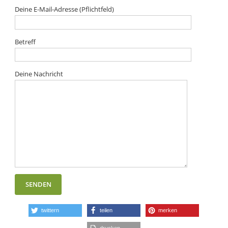
Deine E-Mail-Adresse (Pflichtfeld)
Betreff
Deine Nachricht
twittern
teilen
merken
drucken