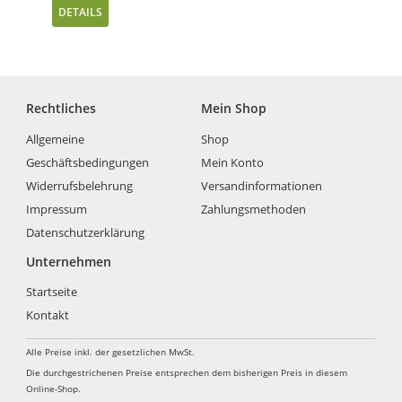
DETAILS
Rechtliches
Mein Shop
Allgemeine
Shop
Geschäftsbedingungen
Mein Konto
Widerrufsbelehrung
Versandinformationen
Impressum
Zahlungsmethoden
Datenschutzerklärung
Unternehmen
Startseite
Kontakt
Alle Preise inkl. der gesetzlichen MwSt.
Die durchgestrichenen Preise entsprechen dem bisherigen Preis in diesem
Online-Shop.