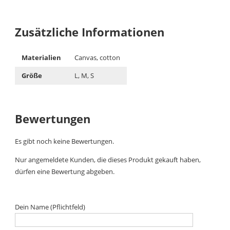
Zusätzliche Informationen
Materialien
Canvas, cotton
Größe
L, M, S
Bewertungen
Es gibt noch keine Bewertungen.
Nur angemeldete Kunden, die dieses Produkt gekauft haben,
dürfen eine Bewertung abgeben.
Dein Name (Pflichtfeld)