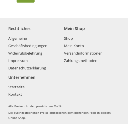
Rechtliches
Mein Shop
Allgemeine
Shop
Geschäftsbedingungen
Mein Konto
Widerrufsbelehrung
Versandinformationen
Impressum
Zahlungsmethoden
Datenschutzerklärung
Unternehmen
Startseite
Kontakt
Alle Preise inkl. der gesetzlichen MwSt.
Die durchgestrichenen Preise entsprechen dem bisherigen Preis in diesem
Online-Shop.