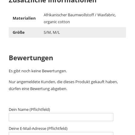
Afrikanischer Baumwollstoff / Waxfabric,
Materialien
organic cotton
Größe
S/M, M/L
Bewertungen
Es gibt noch keine Bewertungen.
Nur angemeldete Kunden, die dieses Produkt gekauft haben,
dürfen eine Bewertung abgeben.
Dein Name (Pflichtfeld)
Deine E-Mail-Adresse (Pflichtfeld)