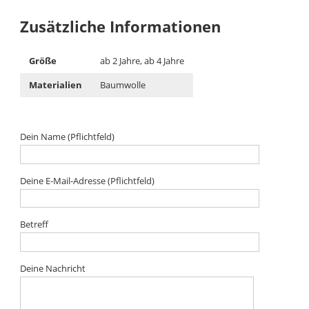
Zusätzliche Informationen
Größe
ab 2 Jahre, ab 4 Jahre
Materialien
Baumwolle
Dein Name (Pflichtfeld)
Deine E-Mail-Adresse (Pflichtfeld)
Betreff
Deine Nachricht