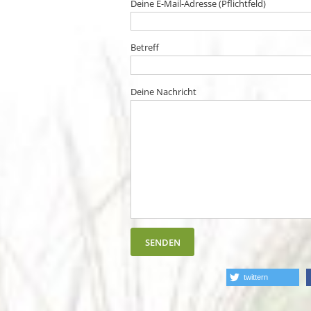
Deine E-Mail-Adresse (Pflichtfeld)
Betreff
Deine Nachricht
twittern