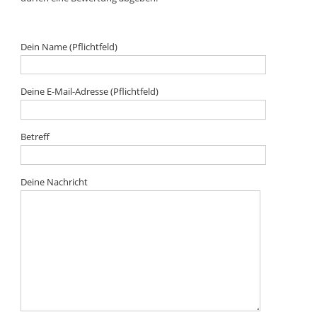
Dein Name (Pflichtfeld)
Deine E-Mail-Adresse (Pflichtfeld)
Betreff
Deine Nachricht