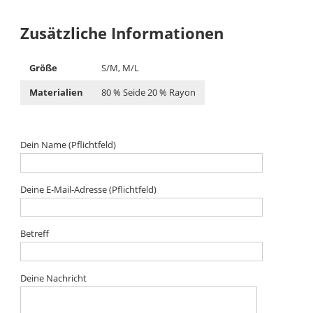
Zusätzliche Informationen
Größe
S/M, M/L
Materialien
80 % Seide 20 % Rayon
Dein Name (Pflichtfeld)
Deine E-Mail-Adresse (Pflichtfeld)
Betreff
Deine Nachricht