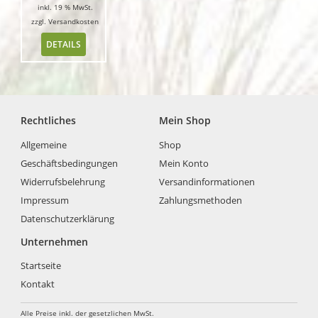
inkl. 19 % MwSt.
zzgl.
Versandkosten
DETAILS
Rechtliches
Mein Shop
Allgemeine
Shop
Geschäftsbedingungen
Mein Konto
Widerrufsbelehrung
Versandinformationen
Impressum
Zahlungsmethoden
Datenschutzerklärung
Unternehmen
Startseite
Kontakt
Alle Preise inkl. der gesetzlichen MwSt.