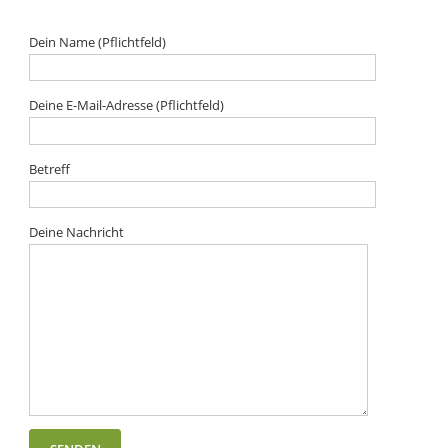
Dein Name (Pflichtfeld)
Deine E-Mail-Adresse (Pflichtfeld)
Betreff
Deine Nachricht