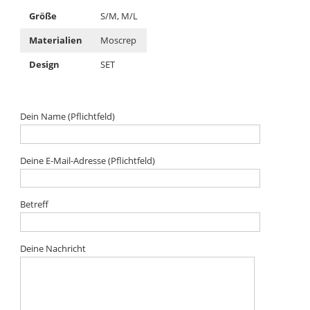
Größe
S/M, M/L
Materialien
Moscrep
Design
SET
Dein Name (Pflichtfeld)
Deine E-Mail-Adresse (Pflichtfeld)
Betreff
Deine Nachricht