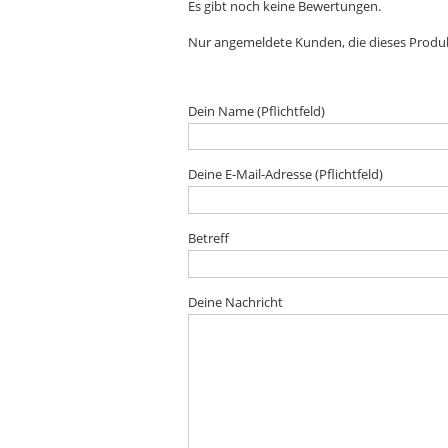
Es gibt noch keine Bewertungen.
Nur angemeldete Kunden, die dieses Produ
Dein Name (Pflichtfeld)
Deine E-Mail-Adresse (Pflichtfeld)
Betreff
Deine Nachricht