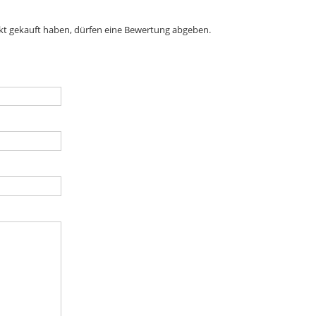
kt gekauft haben, dürfen eine Bewertung abgeben.