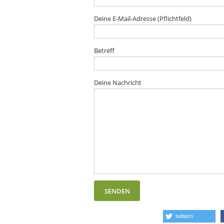
Deine E-Mail-Adresse (Pflichtfeld)
Betreff
Deine Nachricht
twittern