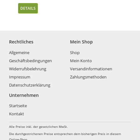
DETAILS
Rechtliches
Mein Shop
Allgemeine
Shop
Geschäftsbedingungen
Mein Konto
Widerrufsbelehrung
Versandinformationen
Impressum
Zahlungsmethoden
Datenschutzerklärung
Unternehmen
Startseite
Kontakt
Alle Preise inkl. der gesetzlichen MwSt.
Die durchgestrichenen Preise entsprechen dem bisherigen Preis in diesem
Online-Shop.