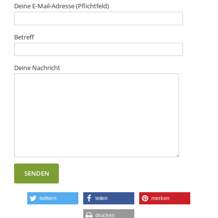
Deine E-Mail-Adresse (Pflichtfeld)
Betreff
Deine Nachricht
twittern
teilen
merken
drucken