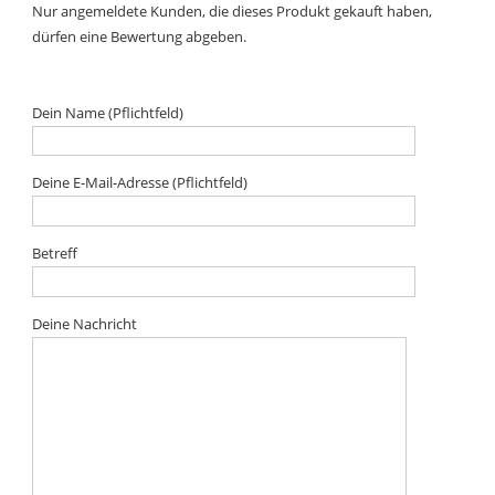
Nur angemeldete Kunden, die dieses Produkt gekauft haben,
dürfen eine Bewertung abgeben.
Dein Name (Pflichtfeld)
Deine E-Mail-Adresse (Pflichtfeld)
Betreff
Deine Nachricht