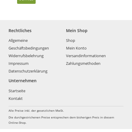
Rechtliches
Mein Shop
Allgemeine
Shop
Geschäftsbedingungen
Mein Konto
Widerrufsbelehrung
Versandinformationen
Impressum
Zahlungsmethoden
Datenschutzerklärung
Unternehmen
Startseite
Kontakt
Alle Preise inkl. der gesetzlichen MwSt.
Die durchgestrichenen Preise entsprechen dem bisherigen Preis in diesem
Online-Shop.