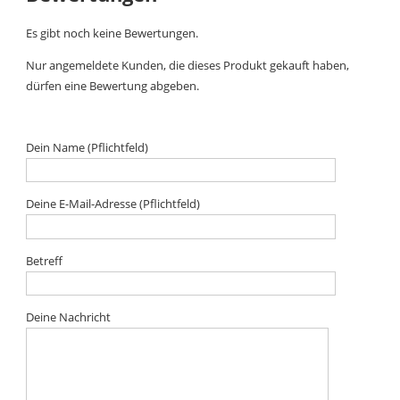
Es gibt noch keine Bewertungen.
Nur angemeldete Kunden, die dieses Produkt gekauft haben,
dürfen eine Bewertung abgeben.
Dein Name (Pflichtfeld)
Deine E-Mail-Adresse (Pflichtfeld)
Betreff
Deine Nachricht