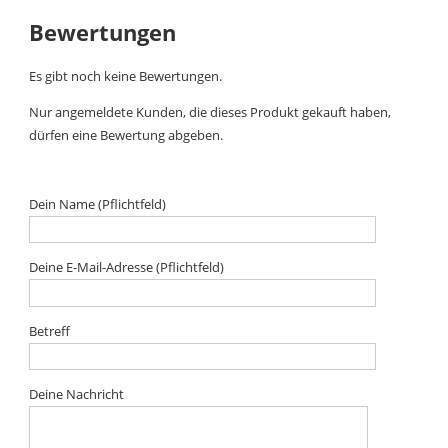
Bewertungen
Es gibt noch keine Bewertungen.
Nur angemeldete Kunden, die dieses Produkt gekauft haben,
dürfen eine Bewertung abgeben.
Dein Name (Pflichtfeld)
Deine E-Mail-Adresse (Pflichtfeld)
Betreff
Deine Nachricht