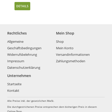
DETAILS
Rechtliches
Mein Shop
Allgemeine
Shop
Geschäftsbedingungen
Mein Konto
Widerrufsbelehrung
Versandinformationen
Impressum
Zahlungsmethoden
Datenschutzerklärung
Unternehmen
Startseite
Kontakt
Alle Preise inkl. der gesetzlichen MwSt.
Die durchgestrichenen Preise entsprechen dem bisherigen Preis in diesem
Online-Shop.