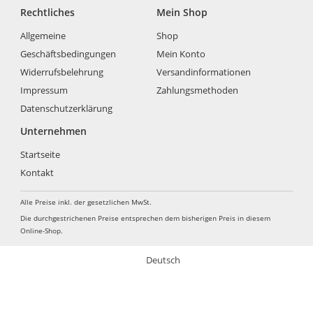
Rechtliches
Mein Shop
Allgemeine
Shop
Geschäftsbedingungen
Mein Konto
Widerrufsbelehrung
Versandinformationen
Impressum
Zahlungsmethoden
Datenschutzerklärung
Unternehmen
Startseite
Kontakt
Alle Preise inkl. der gesetzlichen MwSt.
Die durchgestrichenen Preise entsprechen dem bisherigen Preis in diesem
Online-Shop.
Deutsch