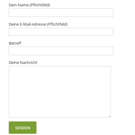
Dein Name (Pflichtfeld)
Deine E-Mail-Adresse (Pflichtfeld)
Betreff
Deine Nachricht