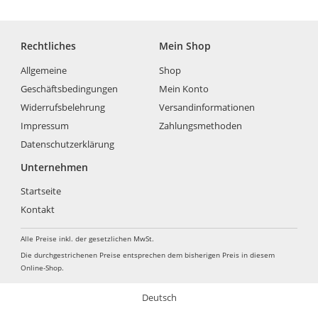
Rechtliches
Mein Shop
Allgemeine
Shop
Geschäftsbedingungen
Mein Konto
Widerrufsbelehrung
Versandinformationen
Impressum
Zahlungsmethoden
Datenschutzerklärung
Unternehmen
Startseite
Kontakt
Alle Preise inkl. der gesetzlichen MwSt.
Die durchgestrichenen Preise entsprechen dem bisherigen Preis in diesem
Online-Shop.
Deutsch