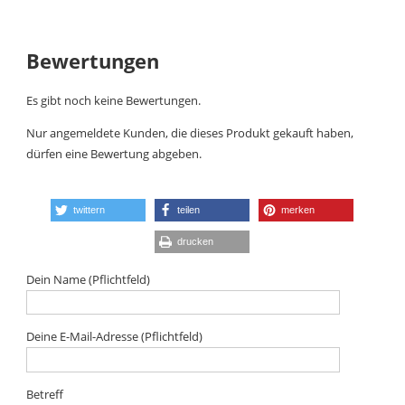
Bewertungen
Es gibt noch keine Bewertungen.
Nur angemeldete Kunden, die dieses Produkt gekauft haben,
dürfen eine Bewertung abgeben.
twittern
teilen
merken
drucken
Dein Name (Pflichtfeld)
Deine E-Mail-Adresse (Pflichtfeld)
Betreff