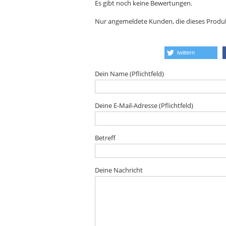
Es gibt noch keine Bewertungen.
Nur angemeldete Kunden, die dieses Produ
twittern
Dein Name (Pflichtfeld)
Deine E-Mail-Adresse (Pflichtfeld)
Betreff
Deine Nachricht