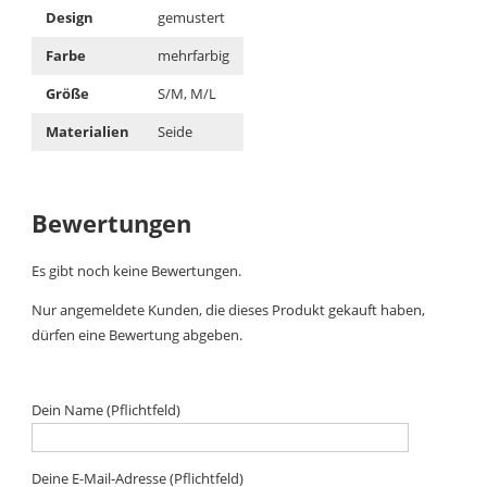
Design
gemustert
Farbe
mehrfarbig
Größe
S/M, M/L
Materialien
Seide
Bewertungen
Es gibt noch keine Bewertungen.
Nur angemeldete Kunden, die dieses Produkt gekauft haben,
dürfen eine Bewertung abgeben.
Dein Name (Pflichtfeld)
Deine E-Mail-Adresse (Pflichtfeld)