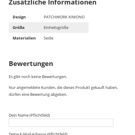
Zusätzliche Informationen
Design
PATCHWORK KIMONO
Größe
Einheitsgröße
Materialien
Seide
Bewertungen
Es gibt noch keine Bewertungen.
Nur angemeldete Kunden, die dieses Produkt gekauft haben,
dürfen eine Bewertung abgeben.
Dein Name (Pflichtfeld)
Deine E-Mail-Adresse (Pflichtfeld)