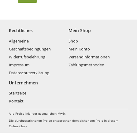
Rechtliches
Mein Shop
Allgemeine
Shop
Geschäftsbedingungen
Mein Konto
Widerrufsbelehrung
Versandinformationen
Impressum
Zahlungsmethoden
Datenschutzerklärung
Unternehmen
Startseite
Kontakt
Alle Preise inkl. der gesetzlichen MwSt.
Die durchgestrichenen Preise entsprechen dem bisherigen Preis in diesem
Online-Shop.