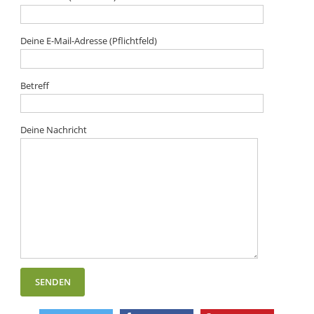
Deine E-Mail-Adresse (Pflichtfeld)
Betreff
Deine Nachricht