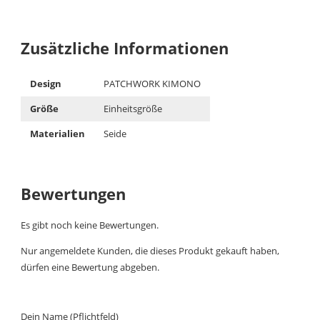
Zusätzliche Informationen
Design
PATCHWORK KIMONO
Größe
Einheitsgröße
Materialien
Seide
Bewertungen
Es gibt noch keine Bewertungen.
Nur angemeldete Kunden, die dieses Produkt gekauft haben,
dürfen eine Bewertung abgeben.
Dein Name (Pflichtfeld)