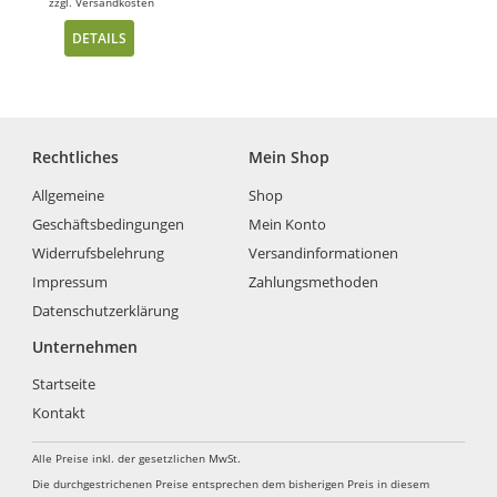
zzgl.
Versandkosten
DETAILS
Rechtliches
Mein Shop
Allgemeine
Shop
Geschäftsbedingungen
Mein Konto
Widerrufsbelehrung
Versandinformationen
Impressum
Zahlungsmethoden
Datenschutzerklärung
Unternehmen
Startseite
Kontakt
Alle Preise inkl. der gesetzlichen MwSt.
Die durchgestrichenen Preise entsprechen dem bisherigen Preis in diesem