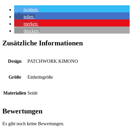
twittern
teilen
merken
drucken
Zusätzliche Informationen
Design
PATCHWORK KIMONO
Größe
Einheitsgröße
Materialien
Seide
Bewertungen
Es gibt noch keine Bewertungen.