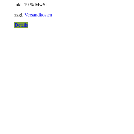
inkl. 19 % MwSt.
zzgl.
Versandkosten
Details