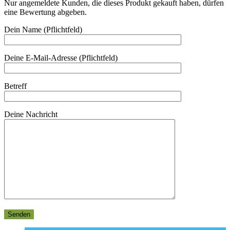
Nur angemeldete Kunden, die dieses Produkt gekauft haben, dürfen
eine Bewertung abgeben.
Dein Name (Pflichtfeld)
Deine E-Mail-Adresse (Pflichtfeld)
Betreff
Deine Nachricht