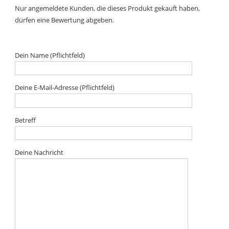
Nur angemeldete Kunden, die dieses Produkt gekauft haben,
dürfen eine Bewertung abgeben.
Dein Name (Pflichtfeld)
Deine E-Mail-Adresse (Pflichtfeld)
Betreff
Deine Nachricht