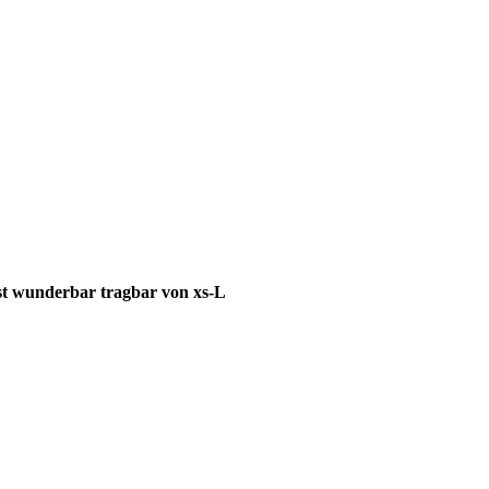
ist wunderbar tragbar von xs-L