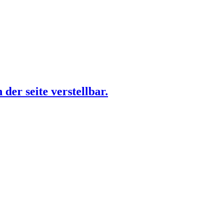
der seite verstellbar.