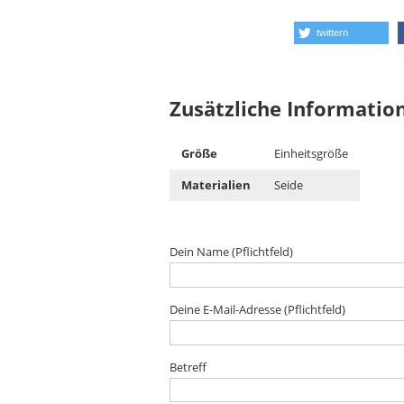
twittern
Zusätzliche Informatio
Größe
Einheitsgröße
Materialien
Seide
Dein Name (Pflichtfeld)
Deine E-Mail-Adresse (Pflichtfeld)
Betreff