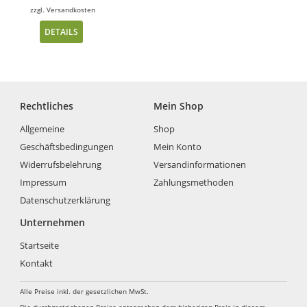
zzgl.
Versandkosten
DETAILS
Rechtliches
Mein Shop
Allgemeine
Shop
Geschäftsbedingungen
Mein Konto
Widerrufsbelehrung
Versandinformationen
Impressum
Zahlungsmethoden
Datenschutzerklärung
Unternehmen
Startseite
Kontakt
Alle Preise inkl. der gesetzlichen MwSt.