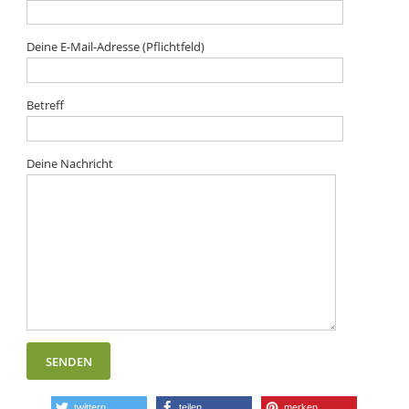
Deine E-Mail-Adresse (Pflichtfeld)
Betreff
Deine Nachricht
twittern
teilen
merken