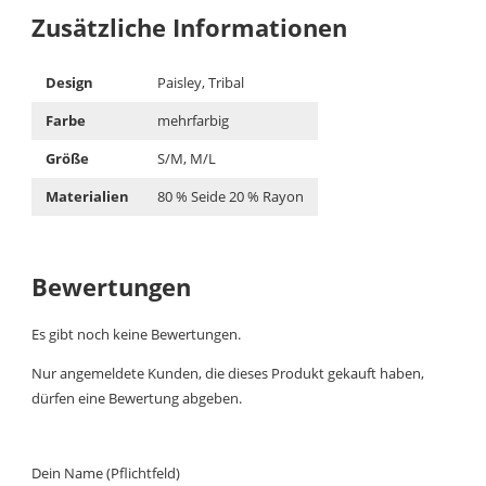
Zusätzliche Informationen
Design
Paisley, Tribal
Farbe
mehrfarbig
Größe
S/M, M/L
Materialien
80 % Seide 20 % Rayon
Bewertungen
Es gibt noch keine Bewertungen.
Nur angemeldete Kunden, die dieses Produkt gekauft haben,
dürfen eine Bewertung abgeben.
Dein Name (Pflichtfeld)