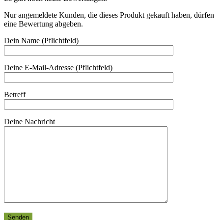
Nur angemeldete Kunden, die dieses Produkt gekauft haben, dürfen
eine Bewertung abgeben.
Dein Name (Pflichtfeld)
Deine E-Mail-Adresse (Pflichtfeld)
Betreff
Deine Nachricht