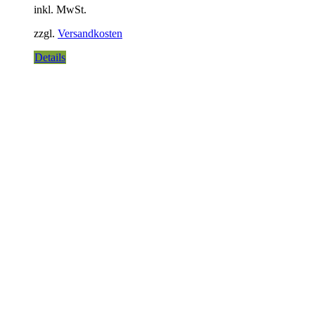
inkl. MwSt.
zzgl.
Versandkosten
Details