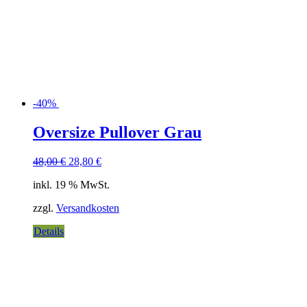
-40%
Oversize Pullover Grau
48,00
€
28,80
€
inkl. 19 % MwSt.
zzgl.
Versandkosten
Details