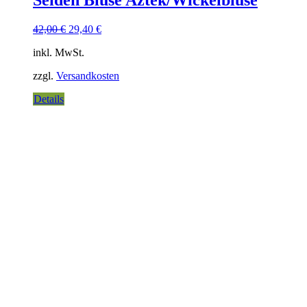
42,00
€
29,40
€
inkl. MwSt.
zzgl.
Versandkosten
Details