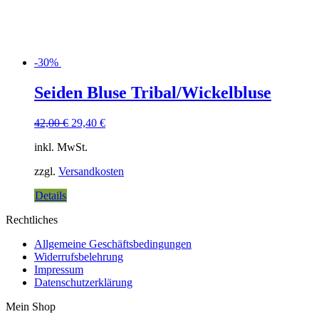
-30%
Seiden Bluse Tribal/Wickelbluse
42,00
€
29,40
€
inkl. MwSt.
zzgl.
Versandkosten
Details
Rechtliches
Allgemeine Geschäftsbedingungen
Widerrufsbelehrung
Impressum
Datenschutzerklärung
Mein Shop